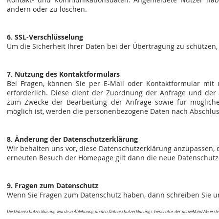
ändern oder zu löschen.
6. SSL-Verschlüsselung
Um die Sicherheit Ihrer Daten bei der Übertragung zu schützen
7. Nutzung des Kontaktformulars
Bei Fragen, können Sie per E-Mail oder Kontaktformular mit u
erforderlich. Diese dient der Zuordnung der Anfrage und d
zum Zwecke der Bearbeitung der Anfrage sowie für mögliche 
möglich ist, werden die personenbezogene Daten nach Abschluss
8. Änderung der Datenschutzerklärung
Wir behalten uns vor, diese Datenschutzerklärung anzupassen, d
erneuten Besuch der Homepage gilt dann die neue Datenschutz
9. Fragen zum Datenschutz
Wenn Sie Fragen zum Datenschutz haben, dann schreiben Sie uns
Die Datenschutzerklärung wurde in Anlehnung an den Datenschutzerklärungs-Generator der activeMind AG erstel