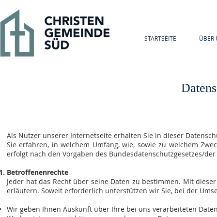
STARTSEITE
ÜBER 
Datens
Als Nutzer unserer Internetseite erhalten Sie in dieser Datensc
Sie erfahren, in welchem Umfang, wie, sowie zu welchem Zwec
erfolgt nach den Vorgaben des Bundesdatenschutzgesetzes/de
Betroffenenrechte
Jeder hat das Recht über seine Daten zu bestimmen. Mit diese
erläutern. Soweit erforderlich unterstützen wir Sie, bei der Ums
Wir geben Ihnen Auskunft über Ihre bei uns verarbeiteten Daten