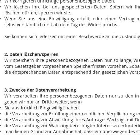
Wir korrigieren unrichtige personenbezogene Daten.
Wir löschen Ihre bei uns gespeicherten Daten. Sofern wir Ih
löschen dürfen, sperren wir sie.
Wenn Sie uns eine Einwilligung erteilt, oder einen Vertrag m
selbstverständlich erst ab dem Tag des Widerspruchs.
Sie können sich jederzeit mit einer Beschwerde an die zuständ
2. Daten löschen/sperren
Wir speichern Ihre personenbezogenen Daten nur so lange, wie 
vom Gesetzgeber vorgesehenen Speicherfristen vorsehen. Sobald
die entsprechenden Daten entsprechend den gesetzlichen Vorsch
3. Zwecke der Datenverarbeitung
Wir verarbeiten Ihre personenbezogenen Daten nur zu den in
geben wir nur an Dritte weiter, wenn
Sie ausdrücklich Eingewilligt haben,
die Verarbeitung zur Erfüllung einer rechtlichen Verpflichtung erf
die Verarbeitung zur Abwicklung Ihres Auftrages/Vertrags mit Drit
die Verarbeitung zur Wahrung berechtigter Interessen erforderli
man keinen Grund zur Annahme hat, dass ein überwiegendes sch