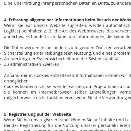
Eine Übermittlung Ihrer persönlichen Daten an Dritte, zu andere
4. Erfassung allgemeiner Informationen beim Besuch der Webs
Wenn Sie auf unsere Website zugreifen, werden automatisch m
Logfiles) beinhalten z. B. die Art des Webbrowsers, das verwe
ähnliches. Es handelt sich dabei um Informationen, die keine Rü
Die Daten werden insbesondere zu folgenden Zwecken verarbeit
Sicherstellung einer reibungslosen Nutzung, und eines proble
Auswertung der Systemsicherheit und der Systemstabilität.
Zu administrativen Zwecken.
Anhand der in Cookies enthaltenen Informationen können wir Ih
ermöglichen.
Cookies können nicht verwendet werden, um Programme zu start
Sie können im Internetbrowser selber Einstellungen vorn
möglicherweise nicht funktionieren, wenn Sie die Verwendung vo
5. Registrierung auf der Webseite
Wenn Sie bei uns registriert sind, können Sie auf Inhalte und Le
Bei der Registrierung für die Nutzung unserer personalisiert
Kontakt- und Kommunikationsdaten. Angemeldete Nutzer haben