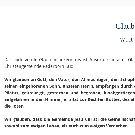
Glaub
WIR
Das vorliegende Glaubensbekenntnis ist Ausdruck unserer Gla
Christengemeinde Paderborn-Süd.
Wir glauben an Gott, den Vater, den Allmächtigen, den Schöpfe
seinen eingeborenen Sohn, unseren Herrn, empfangen durch de
Pilatus, gekreuzigt, gestorben und begraben, hinabgestieg
aufgefahren in den Himmel; er sitzt zur Rechten Gottes, des 
die Toten.
Wir glauben, dass die Gemeinde Jesu Christi die Gemeinschaft
sowohl zum ewigen Leben, als auch zum ewigen Verderben.