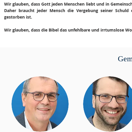
Wir glauben, dass Gott jeden Menschen liebt und in Gemeinsc
Daher braucht jeder Mensch die Vergebung seiner Schuld d
gestorben ist.
Wir glauben, dass die Bibel das unfehlbare und irrtumslose Wor
Geme